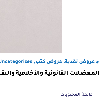
عروض نقدية
,
عروض كتب
,
Uncategorized
المعضلات القانونية والأخلاقية والت
قائمة المحتويات