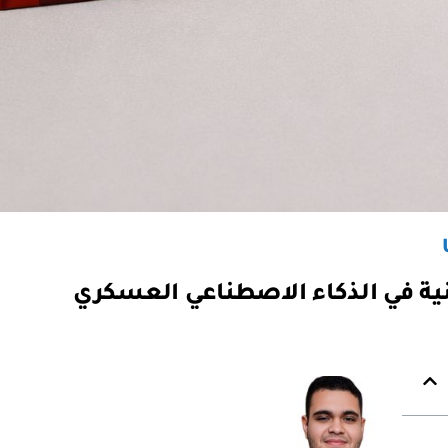
قنية في الذكاء الاصطناعي العسكري