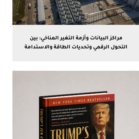
مراكز البيانات وأزمة التغير المناخي: بين
التحول الرقمي وتحديات الطاقة والاستدامة