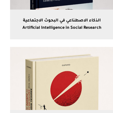
الذكاء الاصطناعي في البحوث الاجتماعية
Artificial Intelligence in Social Research