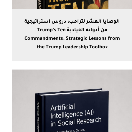
الوصايا العشر لترامب: دروس استراتيجية
من أدواته القيادية Trump's Ten
Commandments: Strategic Lessons from
the Trump Leadership Toolbox