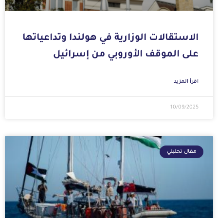
الاستقالات الوزارية في هولندا وتداعياتها
على الموقف الأوروبي من إسرائيل
اقرأ المزيد
10/09/2025
مقال تحليلي