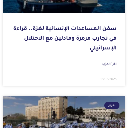
سفن المساعدات الإنسانية لغزة.. قراءة
في تجارب مرمرة ومادلين مع الاحتلال
الإسرائيلي
اقرأ المزيد
18/06/2025
تقرير