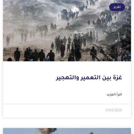
تقرير
غزة بين التعمير والتهجير
اقرأ المزيد
17/03/2025