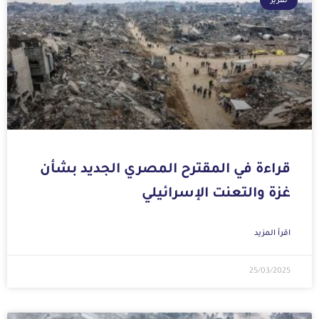
تقرير
قراءة في المقترح المصري الجديد بشأن
غزة والتعنت الإسرائيلي
اقرأ المزيد
25/03/2025