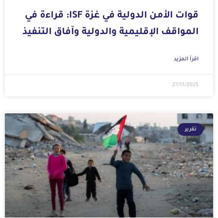
قوات الأمن الدولية في غزة ISF: قراءة في
المواقف الإقليمية والدولية وآفاق التنفيذ
اقرأ المزيد
27/11/2025
تقرير