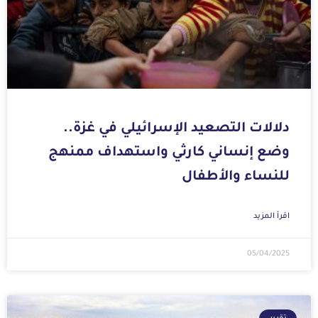
دلالات التصعيد الإسرائيلي في غزة..
وضع إنساني كارثي واستهداف ممنهج
للنساء والأطفال
اقرأ المزيد
05/04/2025