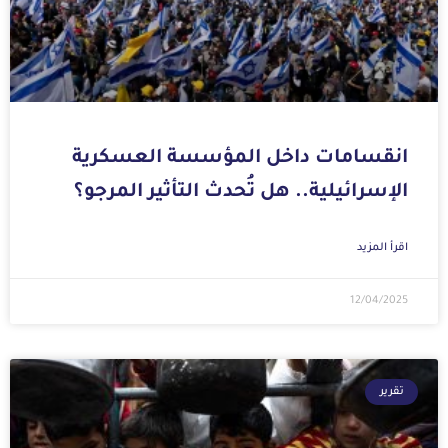
انقسامات داخل المؤسسة العسكرية
الإسرائيلية.. هل تُحدث التأثير المرجو؟
اقرأ المزيد
12/04/2025
تقرير