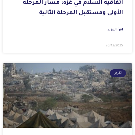
اتفاقية السلام في غزة: مسار المرحلة
الأولى ومستقبل المرحلة الثانية
اقرأ المزيد
20/12/2025
تقرير