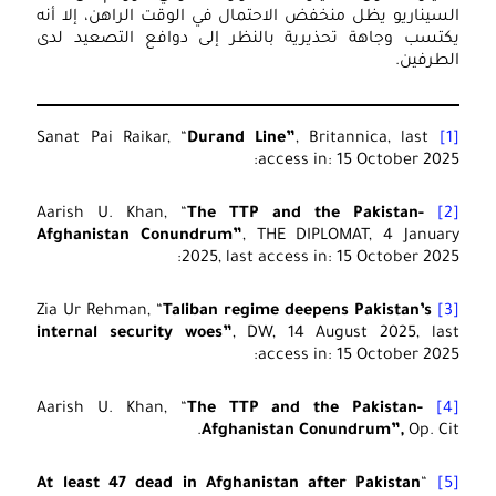
السيناريو يظل منخفض الاحتمال في الوقت الراهن، إلا أنه
يكتسب وجاهة تحذيرية بالنظر إلى دوافع التصعيد لدى
الطرفين.
Durand Line”
, Britannica, last
Sanat Pai Raikar, “
[1]
access in: 15 October 2025:
The TTP and the Pakistan-
Aarish U. Khan, “
[2]
Afghanistan Conundrum”
, THE DIPLOMAT, 4 January
2025, last access in: 15 October 2025:
Taliban regime deepens Pakistan’s
Zia Ur Rehman, “
[3]
internal security woes”
, DW, 14 August 2025, last
access in: 15 October 2025:
The TTP and the Pakistan-
Aarish U. Khan, “
[4]
Afghanistan Conundrum”,
Op. Cit.
At least 47 dead in Afghanistan after Pakistan
“
[5]