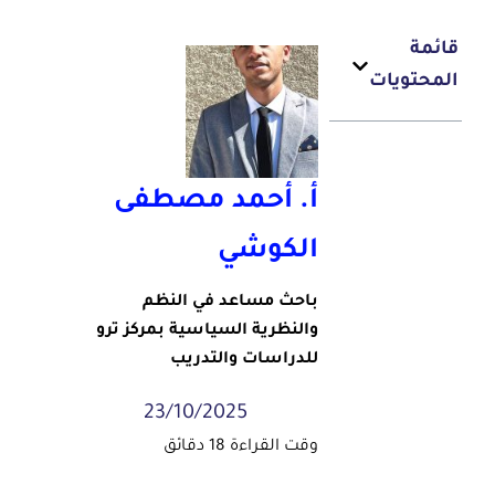
قائمة
المحتويات
أ‌. أحمد مصطفى
الكوشي
باحث مساعد في النظم
والنظرية السياسية بمركز ترو
للدراسات والتدريب
23/10/2025