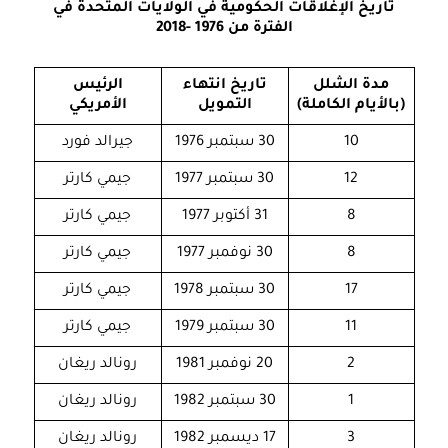
تاريخ الإغلاقات الحكومية في الولايات المتحدة في
عه
الفترة من 1976 -2018
ترا
مدة الشلل
تاريخ انتهاء
الرئيس
(بالأيام الكاملة)
التمويل
الأمريكي
10
30 سبتمبر 1976
جيرالد فورد
12
30 سبتمبر 1977
جيمي كارتر
8
31 أكتوبر 1977
جيمي كارتر
8
30 نوفمبر 1977
جيمي كارتر
17
30 سبتمبر 1978
جيمي كارتر
11
30 سبتمبر 1979
جيمي كارتر
2
20 نوفمبر 1981
رونالد ريغان
1
30 سبتمبر 1982
رونالد ريغان
الأ
3
17 ديسمبر 1982
رونالد ريغان