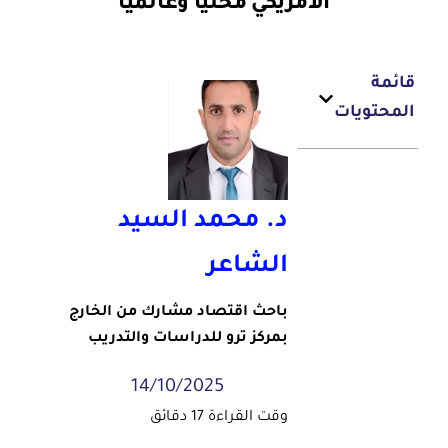
الأمريكي محليًا وعالميًا
ائمة
لمحتويات
د. محمد السيد
الشاعر
باحث اقتصاد مشارك من الخارج
بمركز ترو للدراسات والتدريب
14/10/2025