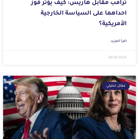
ترامب مقابل هاريس: كيف يؤثر فوز
احداهما على السياسة الخارجية
الأمريكية؟
اقرأ المزيد
06/10/2024
مقال تحليلي