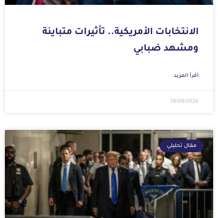
الانتخابات الأمريكية.. تأثيرات متباينة
ومشهد ضبابي
اقرأ المزيد
19/09/2024
مقال تحليلي