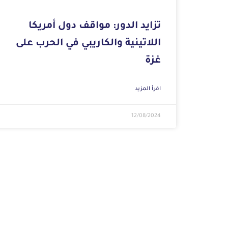
تزايد الدور: مواقف دول أمريكا
اللاتينية والكاريبي في الحرب على
غزة
اقرأ المزيد
12/08/2024