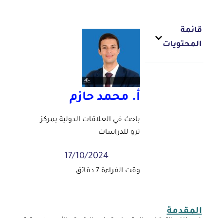
ائمة
لمحتويات
أ. محمد حازم
باحث في العلاقات الدولية بمركز
ترو للدراسات
17/10/2024
لمقدمة