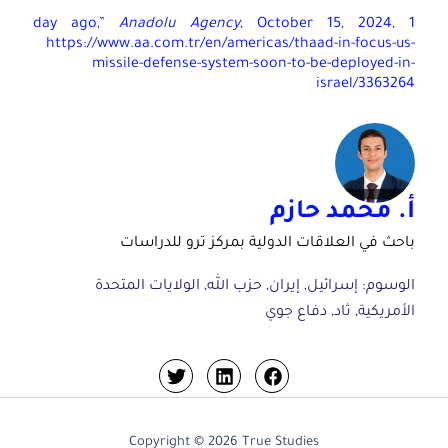
Anadolu Agency
, October 15, 2024,
https://www.aa.com.tr/en/americas/thaad-in-focus-us
missile-defense-system-soon-to-be-deployed-in
israel/336326
. محمد حازم
احث في العلاقات الدولية بمركز ترو للدراسات
لوسوم:
إسرائيل
,
إيران
,
حزب الله
,
الولايات المتحدة
أمريكية
,
ثاد
,
دفاع جوي
Copyright © 2026 True Studies