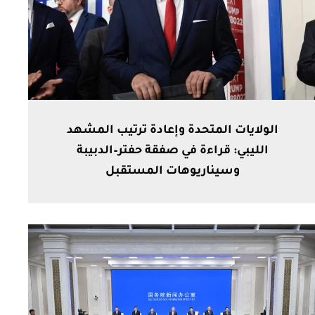
الولايات المتحدة وإعادة ترتيب المشهد
الليبي: قراءة في صفقة حفتر–الدبيبة
وسيناريوهات المستقبل