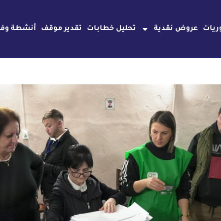
ريات
عروض نقدية
تحليل خطابات
تقدير موقف
أنشطة وفع