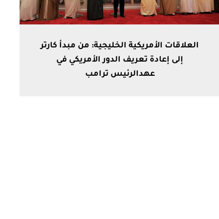
العلاقات الأمريكية الخليجية: من مبدأ كارتر
إلى إعادة تعريف الدور الأمريكي في
عهدالرئيس ترامب