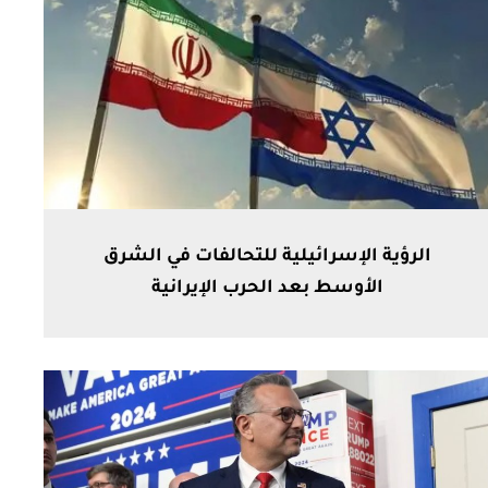
الرؤية الإسرائيلية للتحالفات في الشرق
الأوسط بعد الحرب الإيرانية