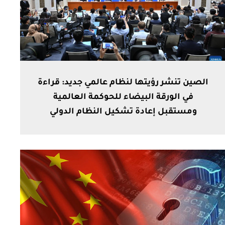
الصين تنشر رؤيتها لنظام عالمي جديد: قراءة
في الورقة البيضاء للحوكمة العالمية
ومستقبل إعادة تشكيل النظام الدولي