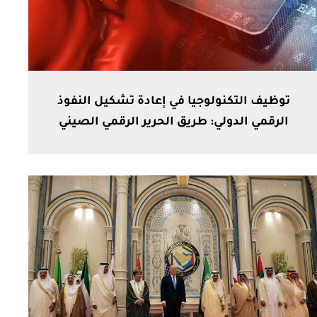
توظيف التكنولوجيا في إعادة تشكيل النفوذ
الرقمي الدولي: طريق الحرير الرقمي الصيني