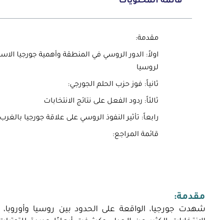
قائمة المحتويات
مقدمة:
اولاً: الدور الروسي في المنطقة وأهمية جورجيا الاست
لروسيا
ثانياً: فوز حزب الحلم الجورجي:
ثالثاً: ردود الفعل على نتائج الانتخابات
رابعاً: تأثير النفوذ الروسي على علاقة جورجيا بالغرب
قائمة المراجع:
مقدمة: