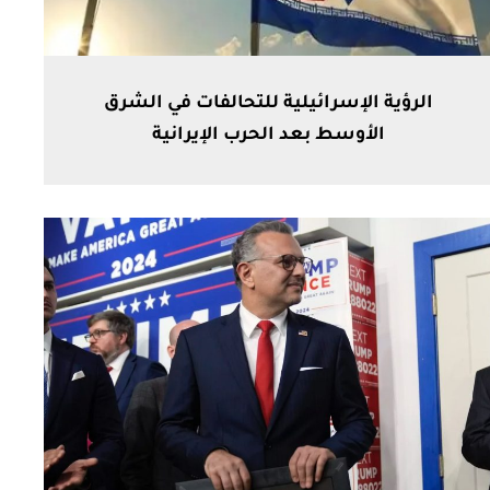
الرؤية الإسرائيلية للتحالفات في الشرق
الأوسط بعد الحرب الإيرانية