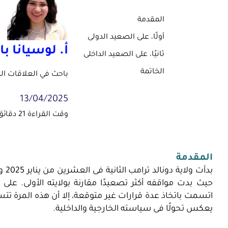
المقدمة
أولًا، على الصعيد الدولى
أ. لوسيانا ب
ثانيًا، على الصعيد الداخلى
الخاتمة
باحث في العلاقات الد
13/04/2025
المقدمة
بدأ
حيث بدت مواقفه أكثر تصعيدًا مقارنة بولايته الأولى. عل
اتسمت باتخاذ عدة قرارات غير متوقعة، إلا أن هذه المرة تتس
يعكس تحولًا فى سياسته الخارجية والداخلية.