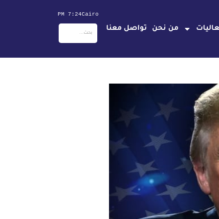
7:24 PM
Cairo
اليات
من نحن
تواصل معنا