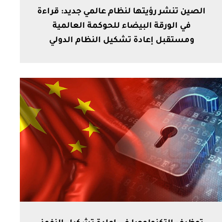
الصين تنشر رؤيتها لنظام عالمي جديد: قراءة
في الورقة البيضاء للحوكمة العالمية
ومستقبل إعادة تشكيل النظام الدولي