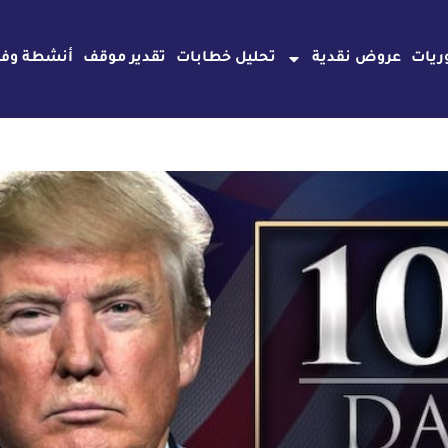
ريات
عروض نقدية
تحليل خطابات
تقدير موقف
أنشطة وفع