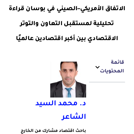
الاتفاق الأمريكي–الصيني في بوسان قراءة
تحليلية لمستقبل التعاون والتوتر
الاقتصادي بين أكبر اقتصادين عالميًا
قائمة
المحتويات
د. محمد السيد
الشاعر
باحث اقتصاد مشارك من الخارج