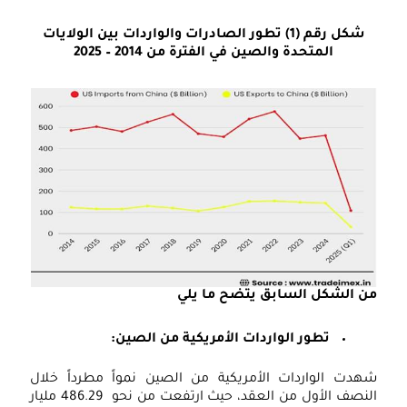
شكل رقم (1) تطور الصادرات والواردات بين الولايات
المتحدة والصين في الفترة من 2014 – 2025
من الشكل السابق يتضح ما يلي
تطور الواردات الأمريكية من الصين:
شهدت الواردات الأمريكية من الصين نمواً مطرداً خلال
النصف الأول من العقد، حيث ارتفعت من نحو 486.29 مليار