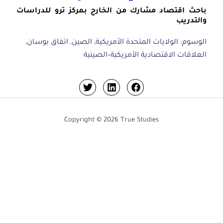
باحث اقتصاد مشارك من الخارج بمركز ترو للدراسات
والتدريب
الوسوم:
الولايات المتحدة الأمريكية
,
الصين
,
اتفاق بوسان
,
العلاقات الاقتصادية الأمريكية–الصينية
Copyright © 2026 True Studies