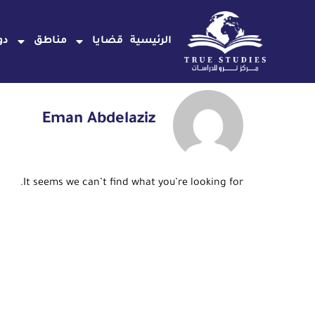
خطي
لى
الرئيسية
قضايا
مناطق
دو
لمحتوى
Eman Abdelaziz
It seems we can’t find what you’re looking for.