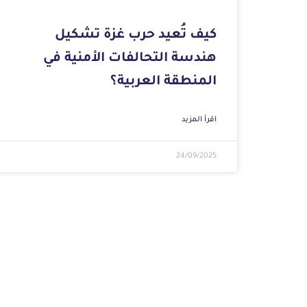
كيف تُعيد حرب غزة تشكيل
هندسة التحالفات الأمنية في
المنطقة العربية؟
اقرأ المزيد
24/09/2025