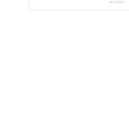
16/11/2025