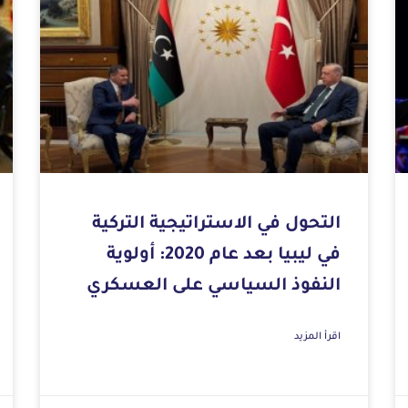
التحول في الاستراتيجية التركية
في ليبيا بعد عام 2020: أولوية
النفوذ السياسي على العسكري
اقرأ المزيد