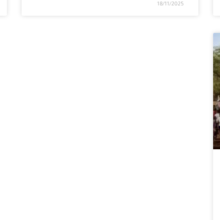
18/11/2025