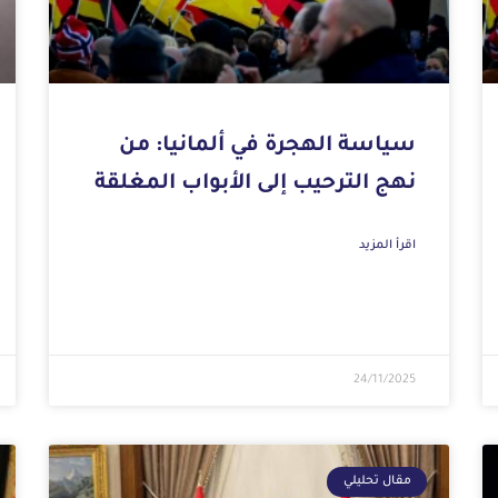
سياسة الهجرة في ألمانيا: من
نهج الترحيب إلى الأبواب المغلقة
اقرأ المزيد
24/11/2025
مقال تحليلي