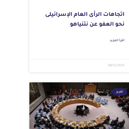
اتجاهات الرأى العام الإسرائيلى
نحو العفو عن نتنياهو
اقرأ المزيد
08/12/2025
تقرير