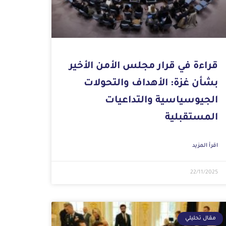
قراءة في قرار مجلس الأمن الأخير
بشأن غزة: الأهداف والتحولات
الجيوسياسية والتداعيات
المستقبلية
اقرأ المزيد
22/11/2025
مقال تحليلي