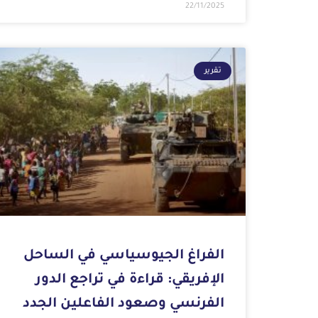
22/11/2025
تقرير
الفراغ الجيوسياسي في الساحل
الإفريقي: قراءة في تراجع الدور
الفرنسي وصعود الفاعلين الجدد