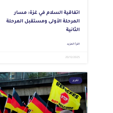
اتفاقية السلام في غزة: مسار
المرحلة الأولى ومستقبل المرحلة
الثانية
اقرأ المزيد
20/12/2025
تقرير