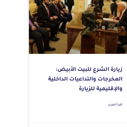
زيارة الشرع للبيت الأبيض:
المخرجات والتداعيات الداخلية
والإقليمية للزيارة
اقرأ المزيد