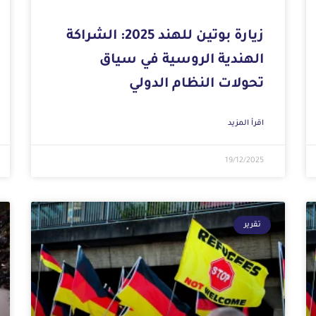
زيارة بوتين للهند 2025: الشراكة
الهندية الروسية في سياق
تحولات النظام الدولي
اقرأ المزيد
19/12/2025
تقرير