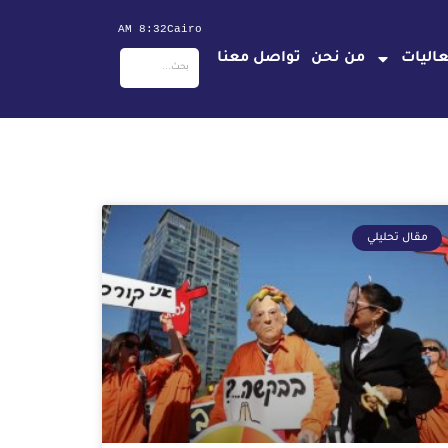
8:32 AM
Cairo
اليات
من نحن
تواصل معنا
مقال تحليلي