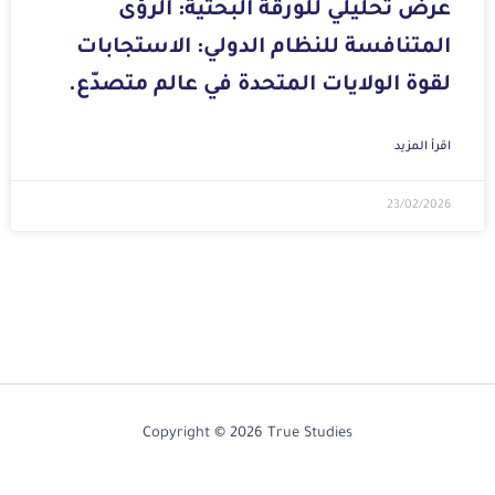
عرض تحليلي للورقة البحثية: الرؤى
المتنافسة للنظام الدولي: الاستجابات
لقوة الولايات المتحدة في عالم متصدّع.
اقرأ المزيد
23/02/2026
Copyright © 2026 True Studies