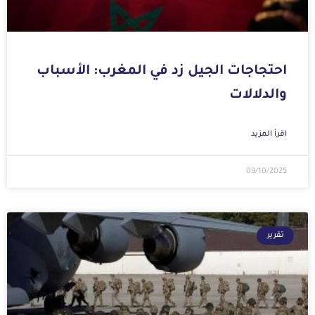
احتجاجات الجيل زد في المغرب: الأسباب
والدلالات
اقرأ المزيد
09/10/2025
تقرير