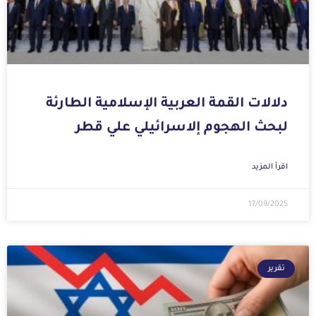
دلالات القمة العربية الإسلامية الطارئة
لبحث الهجوم إلاسرائيلي علي قطر
اقرأ المزيد
17/09/2025
تقرير