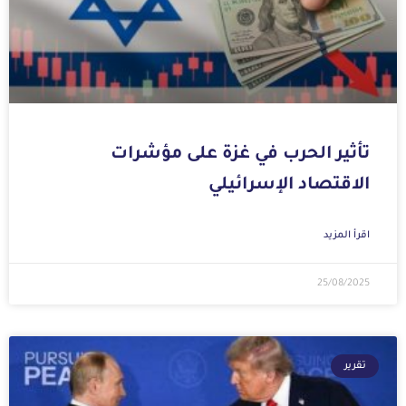
تأثير الحرب في غزة على مؤشرات
الاقتصاد الإسرائيلي
اقرأ المزيد
25/08/2025
تقرير