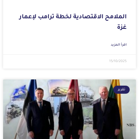
الملامح الاقتصادية لخطة ترامب لإعمار
غزة
اقرأ المزيد
15/10/2025
تقرير