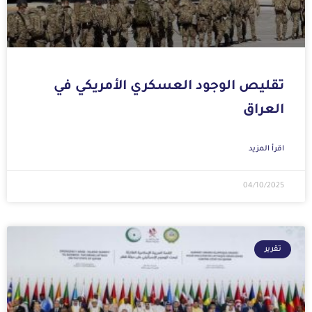
تقليص الوجود العسكري الأمريكي في
العراق
اقرأ المزيد
04/10/2025
تقرير