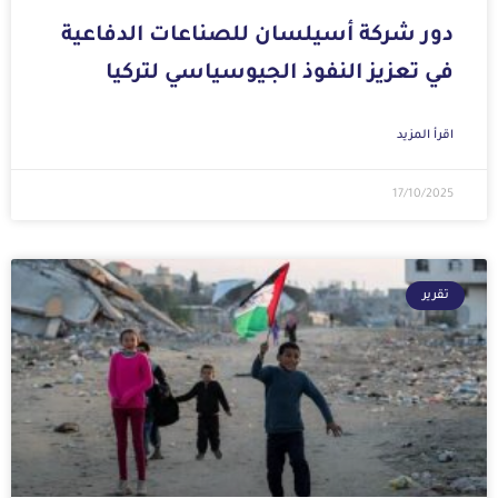
دور شركة أسيلسان للصناعات الدفاعية
في تعزيز النفوذ الجيوسياسي لتركيا
اقرأ المزيد
17/10/2025
تقرير